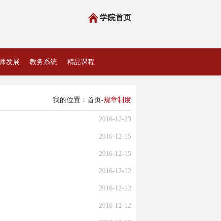
学院首页
师发展
教务系统
精品课程
我的位置：
首页
-
规章制度
2016-12-23
2016-12-15
2016-12-15
2016-12-12
2016-12-12
2016-12-12