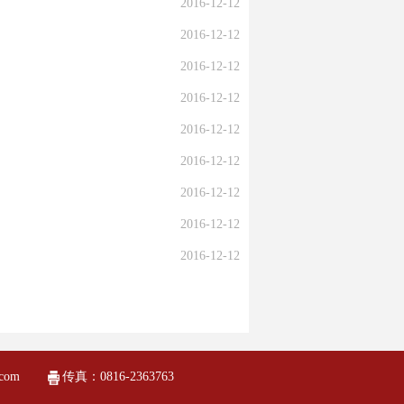
2016-12-12
2016-12-12
2016-12-12
2016-12-12
2016-12-12
2016-12-12
2016-12-12
2016-12-12
2016-12-12
com
传真：0816-2363763