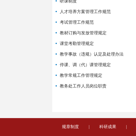
听课制度
人才培养方案管理工作规范
考试管理工作规范
教材订购与发放管理规定
课堂考勤管理规定
教学事故（违规）认定及处理办法
停课、调（代）课管理规定
教学常规工作管理规定
教务处工作人员岗位职责
规章制度
|
科研成果
|