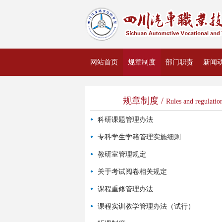
网站首页
规章制度
部门职责
新闻
资料下载
规章制度 /
Rules and regulatio
科研课题管理办法
专科学生学籍管理实施细则
教研室管理规定
关于考试阅卷相关规定
课程重修管理办法
课程实训教学管理办法（试行）