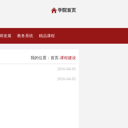
学院首页
师发展
教务系统
精品课程
我的位置：
首页
-
课程建设
2016-04-05
2016-04-05