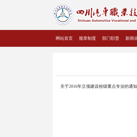
网站首页
规章制度
部门职责
新闻
资料下载
关于2016年立项建设校级重点专业的通知.