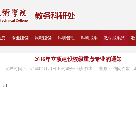
动态
专业建设
课程建设
科研管理
科研成果
教学成果奖
教
2016年立项建设校级重点专业的通知
发布时间：2021年09月29日 10时48分05秒
作者：
来源：
访问次数：48
pdf