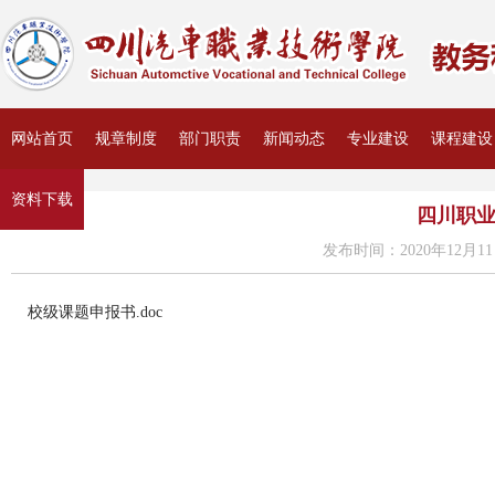
网站首页
规章制度
部门职责
新闻动态
专业建设
课程建设
资料下载
四川职业
发布时间：2020年12月11
校级课题申报书.doc