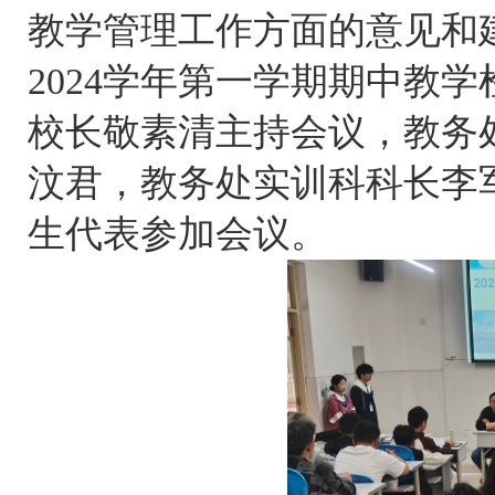
教学管理工作方面的意见和建议
2024学年第一学期期中教
校长敬素清主持会议，教务
汶君，教务处实训科科长李
生代表参加会议。