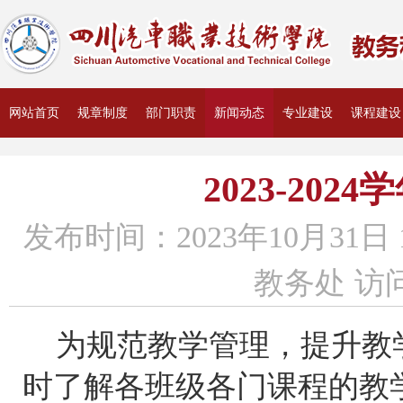
网站首页
规章制度
部门职责
新闻动态
专业建设
课程建设
资料下载
2023-20
发布时间：2023年10月31日 
教务处
访问
为规范教学管理，提升教
时了解各班级各门课程的教