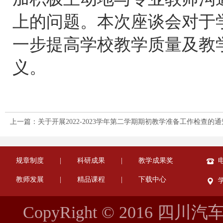
上的问题。本次座谈会对于
一步提高学校教学质量及教
义。
上一篇：关于开展2022-2023学年第二学期期初教学准备工作检查的通
规章制度
|
科研成果
|
教学成果奖
电
教师发展
|
精品课程
|
下载中心
CopyRight © 2016 四川