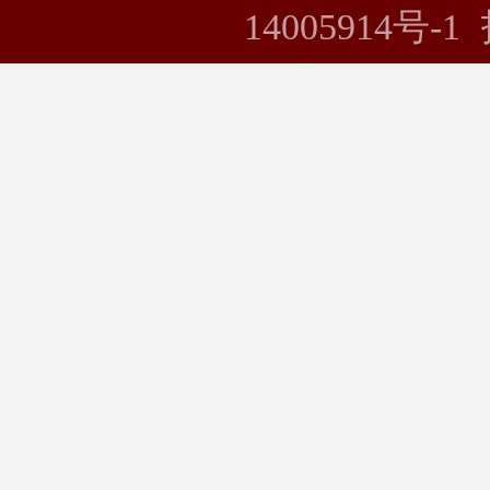
14005914号-1