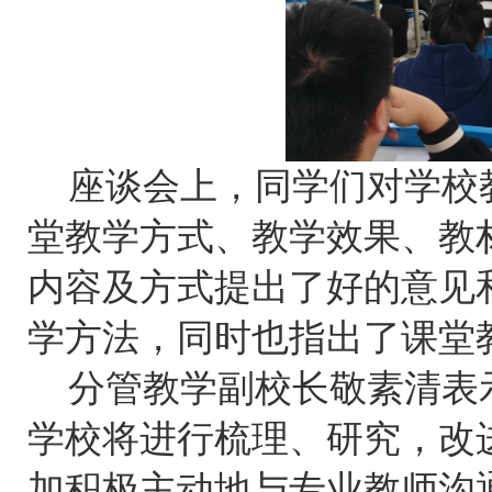
座谈会上，同学们对学校
堂教学方式、教学效果、教
内容及方式提出了好的意见
学方法，同时也指出了课堂
分管教学副校长敬素清表
学校将进行梳理、研究，改
加积极主动地与专业教师沟